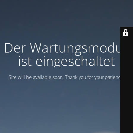
Der Wartungsmodus
ist eingeschaltet
Site will be available soon. Thank you for your patience!