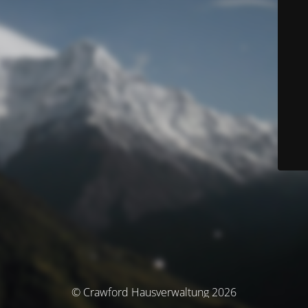
© Crawford Hausverwaltung 2026